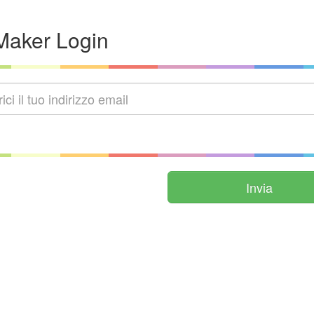
aker Login